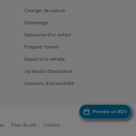
Changer de voiture
Déménager
Naissance d'un enfant
Préparer l’avenir
Départ à la retraite
J’ai besoin d’assistance
Solutions d'accessibilité
Prendre un RDV
es
Plan du site
Contact