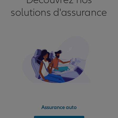
Découvrez nos
solutions d'assurance
Assurance auto