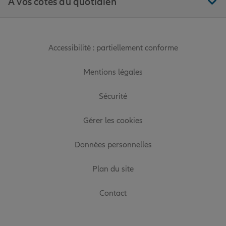
À vos côtés au quotidien
Accessibilité : partiellement conforme
Mentions légales
Sécurité
Gérer les cookies
Données personnelles
Plan du site
Contact