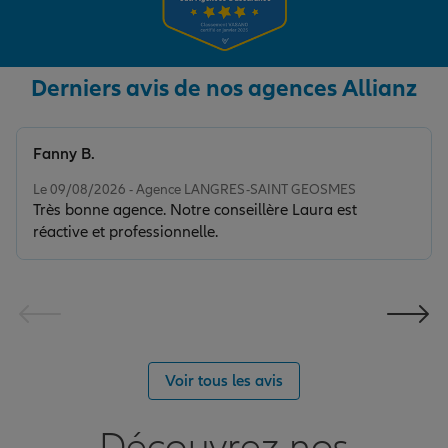
Derniers avis de nos agences Allianz
Fanny B.
Note de 5 sur 5
Le 09/08/2026 - Agence LANGRES-SAINT GEOSMES
Très bonne agence. Notre conseillère Laura est
réactive et professionnelle.
Voir tous les avis