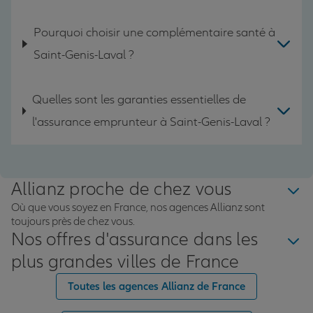
Pourquoi choisir une complémentaire santé à
Saint-Genis-Laval ?
Quelles sont les garanties essentielles de
l'assurance emprunteur à Saint-Genis-Laval ?
Allianz proche de chez vous
Où que vous soyez en France, nos agences Allianz sont
toujours près de chez vous.
Nos offres d'assurance dans les
plus grandes villes de France
Toutes les agences Allianz de France