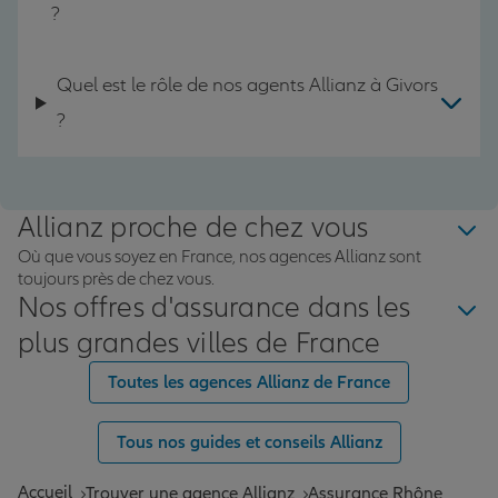
?
Quel est le rôle de nos agents Allianz à Givors
?
Allianz proche de chez vous
Où que vous soyez en France, nos agences Allianz sont
toujours près de chez vous.
Nos offres d'assurance dans les
plus grandes villes de France
Toutes les agences Allianz de France
Tous nos guides et conseils Allianz
Accueil
Trouver une agence Allianz
Assurance Rhône