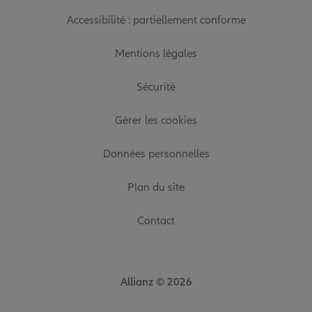
Accessibilité : partiellement conforme
Mentions légales
Sécurité
Gérer les cookies
Données personnelles
Plan du site
Contact
Allianz © 2026