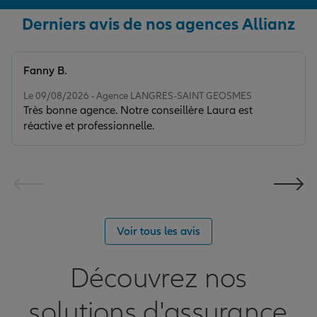
Derniers avis de nos agences Allianz
Fanny B.
Note de 5 sur 5
Le 09/08/2026 - Agence LANGRES-SAINT GEOSMES
Très bonne agence. Notre conseillère Laura est
réactive et professionnelle.
Voir tous les avis
Découvrez nos
solutions d'assurance