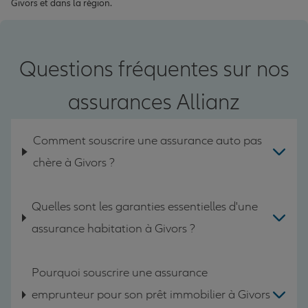
Givors et dans la région.
Questions fréquentes sur nos
assurances Allianz
Comment souscrire une assurance auto pas
chère à Givors ?
Quelles sont les garanties essentielles d'une
assurance habitation à Givors ?
Pourquoi souscrire une assurance
emprunteur pour son prêt immobilier à Givors