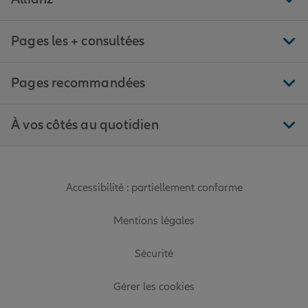
Pages les + consultées
Pages recommandées
À vos côtés au quotidien
Accessibilité : partiellement conforme
Mentions légales
Sécurité
Gérer les cookies