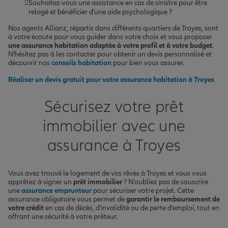
Souhaitez-vous une assistance en cas de sinistre pour être
relogé et bénéficier d'une aide psychologique ?
Nos agents Allianz, répartis dans différents quartiers de Troyes, sont
à votre écoute pour vous guider dans votre choix et vous proposer
une assurance habitation adaptée à votre profil et à votre budget
.
N'hésitez pas à les contacter pour obtenir un devis personnalisé et
découvrir nos
conseils habitation
pour bien vous assurer.
Réaliser un devis gratuit pour votre assurance habitation à Troyes
Sécurisez votre prêt
immobilier avec une
assurance à Troyes
Vous avez trouvé le logement de vos rêves à Troyes et vous vous
apprêtez à signer un
prêt immobilier
? N'oubliez pas de souscrire
une
assurance emprunteur
pour sécuriser votre projet. Cette
assurance obligatoire vous permet de
garantir le remboursement de
votre crédit
en cas de décès, d'invalidité ou de perte d'emploi, tout en
offrant une sécurité à votre prêteur.