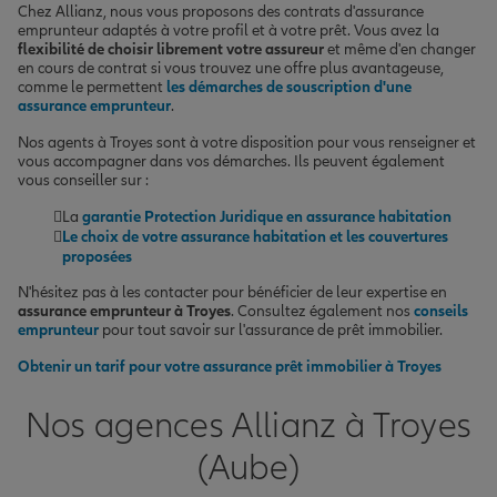
Chez Allianz, nous vous proposons des contrats d'assurance
emprunteur adaptés à votre profil et à votre prêt. Vous avez la
flexibilité de choisir librement votre assureur
et même d'en changer
en cours de contrat si vous trouvez une offre plus avantageuse,
comme le permettent
les démarches de souscription d'une
assurance emprunteur
.
Nos agents à Troyes sont à votre disposition pour vous renseigner et
vous accompagner dans vos démarches. Ils peuvent également
vous conseiller sur :
La
garantie Protection Juridique en assurance habitation
Le choix de votre assurance habitation et les couvertures
proposées
N'hésitez pas à les contacter pour bénéficier de leur expertise en
assurance emprunteur à Troyes
. Consultez également nos
conseils
emprunteur
pour tout savoir sur l'assurance de prêt immobilier.
Obtenir un tarif pour votre assurance prêt immobilier à Troyes
Nos agences Allianz à Troyes
(Aube)