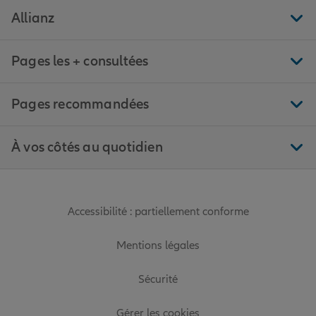
Allianz
Pages les + consultées
Pages recommandées
À vos côtés au quotidien
Accessibilité : partiellement conforme
Mentions légales
Sécurité
Gérer les cookies