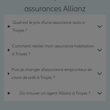
assurances Allianz
Quel est le prix d'une assurance auto à
Troyes ?
Comment résilier mon assurance habitation
à Troyes ?
Puis-je changer d'assurance emprunteur en
cours de prêt à Troyes ?
Où trouver un agent Allianz à Troyes ?