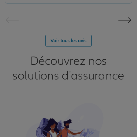
Voir tous les avis
Découvrez nos
solutions d'assurance