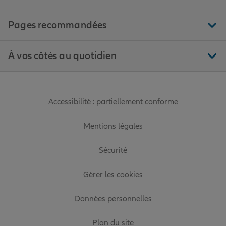
Pages recommandées
À vos côtés au quotidien
Accessibilité : partiellement conforme
Mentions légales
Sécurité
Gérer les cookies
Données personnelles
Plan du site