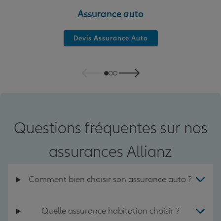
Assurance auto
Devis Assurance Auto
Questions fréquentes sur nos
assurances Allianz
Comment bien choisir son assurance auto ?
Quelle assurance habitation choisir ?