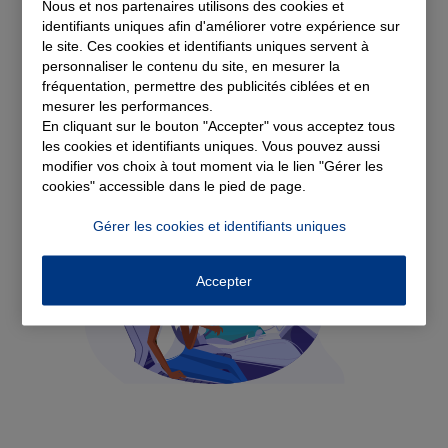
Voir tous les avis
Nous et nos partenaires utilisons des cookies et
identifiants uniques afin d'améliorer votre expérience sur
le site. Ces cookies et identifiants uniques servent à
Découvrez nos
personnaliser le contenu du site, en mesurer la
fréquentation, permettre des publicités ciblées et en
solutions d'assurance
mesurer les performances.
En cliquant sur le bouton "Accepter" vous acceptez tous
les cookies et identifiants uniques. Vous pouvez aussi
modifier vos choix à tout moment via le lien "Gérer les
cookies" accessible dans le pied de page.
Gérer les cookies et identifiants uniques
Accepter