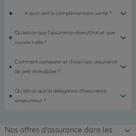
A quoi sert la complémentaire santé ?
Qu'est-ce que l'assurance chien/chat et que
couvre-t-elle ?
Comment comparer et choisir son assurance
de prêt immobilier ?
Qu'est-ce que la délégation d'assurance
emprunteur ?
Nos offres d'assurance dans les