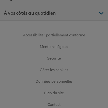
À vos côtés au quotidien
Accessibilité : partiellement conforme
Mentions légales
Sécurité
Gérer les cookies
Données personnelles
Plan du site
Contact