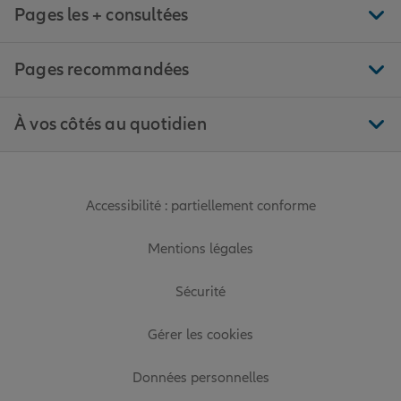
Pages les + consultées
Pages recommandées
À vos côtés au quotidien
Accessibilité : partiellement conforme
Mentions légales
Sécurité
Gérer les cookies
Données personnelles