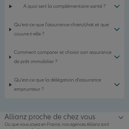
A quoi sert la complémentaire santé ?
Qu'est-ce que l'assurance chien/chat et que
couvre-t-elle ?
Comment comparer et choisir son assurance
de prêt immobilier ?
Qu'est-ce que la délégation d'assurance
emprunteur ?
Allianz proche de chez vous
Où que vous soyez en France, nos agences Allianz sont