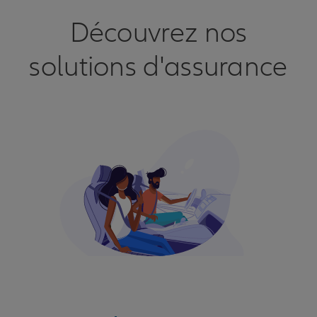
Découvrez nos
solutions d'assurance