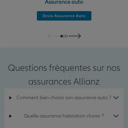
Assurance auto
Devis Assurance Auto
Questions fréquentes sur nos
assurances Allianz
Comment bien choisir son assurance auto ?
Quelle assurance habitation choisir ?