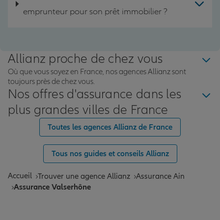
emprunteur pour son prêt immobilier ?
Allianz proche de chez vous
Où que vous soyez en France, nos agences Allianz sont
toujours près de chez vous.
Nos offres d'assurance dans les
plus grandes villes de France
Toutes les agences Allianz de France
Tous nos guides et conseils Allianz
Accueil
Trouver une agence Allianz
Assurance Ain
Assurance Valserhône