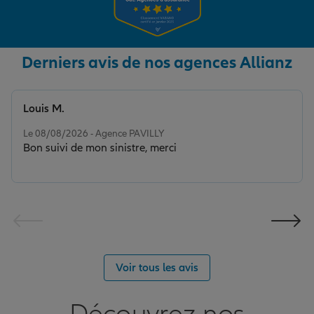
Derniers avis de nos agences Allianz
Louis M.
Note de 5 sur 5
Le 08/08/2026 - Agence PAVILLY
Bon suivi de mon sinistre, merci
Voir tous les avis