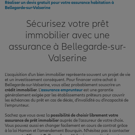
Réaliser un devis gratuit pour votre assurance habitation à
Bellegarde-sur-Valserine
Sécurisez votre prêt
immobilier avec une
assurance à Bellegarde-sur-
Valserine
L'acquisition d'un bien immobilier représente souvent un projet de vie
et un investissement conséquent. Pour financer votre achat à
Bellegarde-sur-Valserine, vous allez probablement souscrire un
crédit immobilier
. L'
assurance emprunteur
est une garantie
généralement exigée par les établissements prêteurs pour couvrir
les échéances du prêt en cas de décès, d'invalidité ou d'incapacité de
l'emprunteur.
Sachez que vous avez la
possibilité de choisir librement votre
assurance de prêt immobilier
auprès de l'assureur de votre choix.
Vous pouvez aussi en changer facilement en cours de contrat grâce
à la loi Hamon et l'amendement Bourquin. N'hésitez pas à contacter