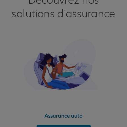
Découvrez nos
solutions d'assurance
Assurance auto