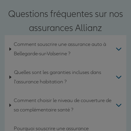
Questions fréquentes sur nos
assurances Allianz
Comment souscrire une assurance auto à
Bellegarde-sur-Valserine ?
Quelles sont les garanties incluses dans
l'assurance habitation ?
Comment choisir le niveau de couverture de
sa complémentaire santé ?
Pourquoi souscrire une assurance