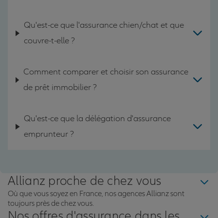
Qu'est-ce que l'assurance chien/chat et que
couvre-t-elle ?
Comment comparer et choisir son assurance
de prêt immobilier ?
Qu'est-ce que la délégation d'assurance
emprunteur ?
Allianz proche de chez vous
Où que vous soyez en France, nos agences Allianz sont
toujours près de chez vous.
Nos offres d'assurance dans les