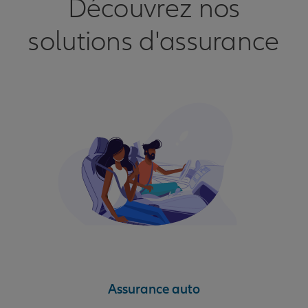
Découvrez nos
solutions d'assurance
Assurance auto