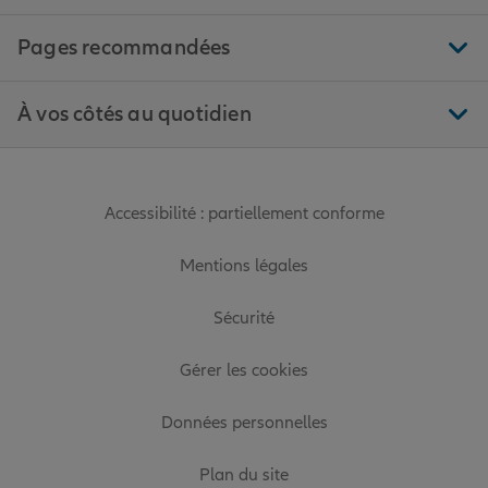
Pages recommandées
À vos côtés au quotidien
Accessibilité : partiellement conforme
Mentions légales
Sécurité
Gérer les cookies
Données personnelles
Plan du site