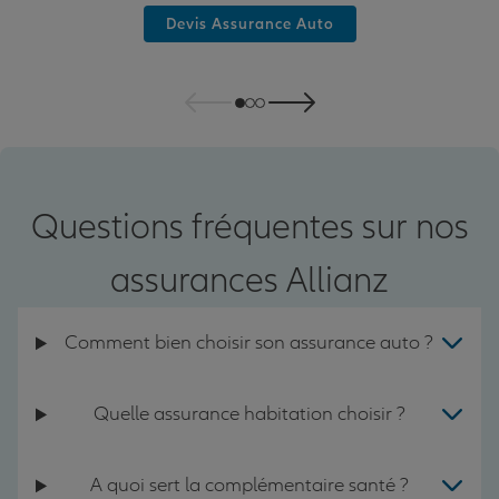
Devis Assurance Auto
Questions fréquentes sur nos
assurances Allianz
Comment bien choisir son assurance auto ?
Quelle assurance habitation choisir ?
A quoi sert la complémentaire santé ?