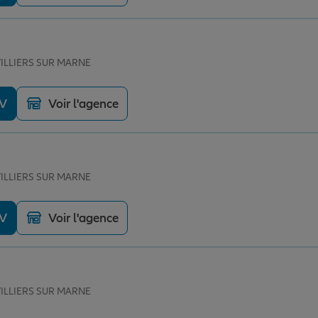
 VILLIERS SUR MARNE
DV
Voir l'agence
 VILLIERS SUR MARNE
DV
Voir l'agence
 VILLIERS SUR MARNE