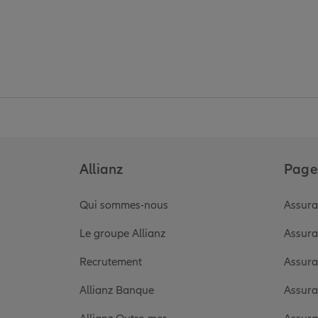
Allianz
Pages
Qui sommes-nous
Assura
Le groupe Allianz
Assura
Recrutement
Assura
Allianz Banque
Assura