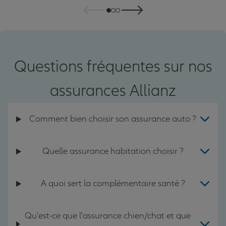
Questions fréquentes sur nos
assurances Allianz
Comment bien choisir son assurance auto ?
Quelle assurance habitation choisir ?
A quoi sert la complémentaire santé ?
Qu'est-ce que l'assurance chien/chat et que