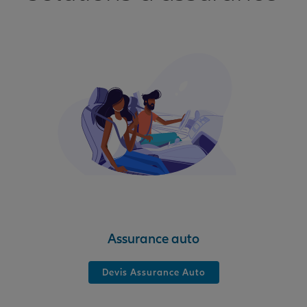
Assurance auto
Devis Assurance Auto