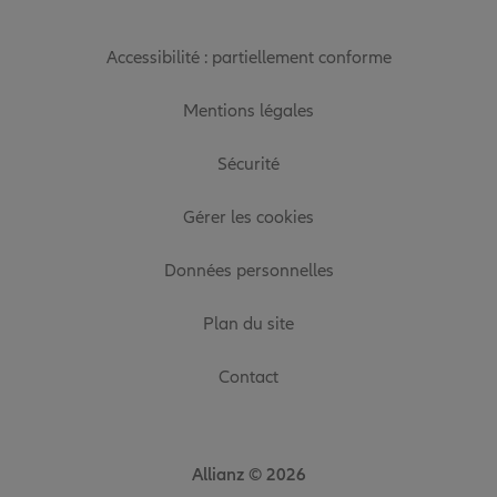
Accessibilité : partiellement conforme
Mentions légales
Sécurité
Gérer les cookies
Données personnelles
Plan du site
Contact
Allianz © 2026