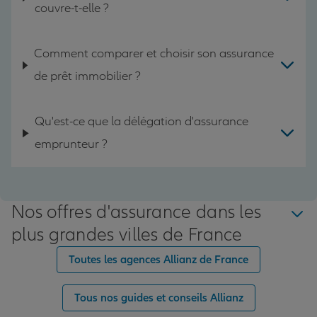
couvre-t-elle ?
Comment comparer et choisir son assurance
de prêt immobilier ?
Qu'est-ce que la délégation d'assurance
emprunteur ?
Nos offres d'assurance dans les
plus grandes villes de France
Toutes les agences Allianz de France
Tous nos guides et conseils Allianz