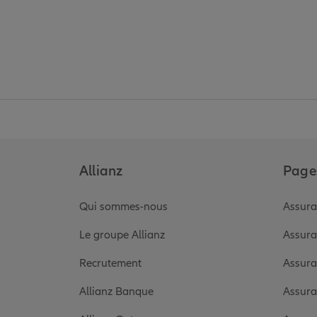
Allianz
Pages
Qui sommes-nous
Assura
Le groupe Allianz
Assura
Recrutement
Assura
Allianz Banque
Assura