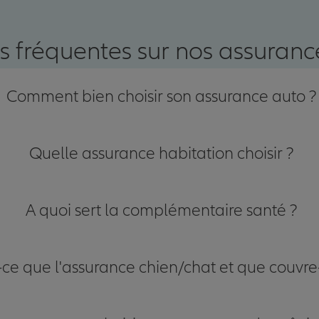
s fréquentes sur nos assurance
nce
Comment bien choisir son assurance auto ?
Quelle assurance habitation choisir ?
A quoi sert la complémentaire santé ?
-ce que l'assurance chien/chat et que couvre-