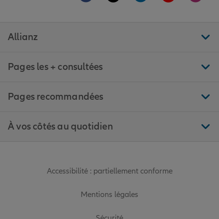
Allianz
Pages les + consultées
Pages recommandées
À vos côtés au quotidien
Accessibilité : partiellement conforme
Mentions légales
Sécurité