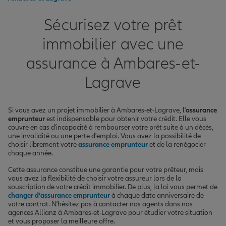
Sécurisez votre prêt
immobilier avec une
assurance à Ambares-et-
Lagrave
Si vous avez un projet immobilier à Ambares-et-Lagrave, l'
assurance
emprunteur
est indispensable pour obtenir votre crédit. Elle vous
couvre en cas d'incapacité à rembourser votre prêt suite à un décès,
une invalidité ou une perte d'emploi. Vous avez la possibilité de
choisir librement votre
assurance emprunteur
et de la renégocier
chaque année.
Cette assurance constitue une garantie pour votre prêteur, mais
vous avez la flexibilité de choisir votre assureur lors de la
souscription de votre crédit immobilier. De plus, la loi vous permet de
changer d'assurance emprunteur
à chaque date anniversaire de
votre contrat. N'hésitez pas à contacter nos agents dans nos
agences Allianz à Ambares-et-Lagrave pour étudier votre situation
et vous proposer la meilleure offre.