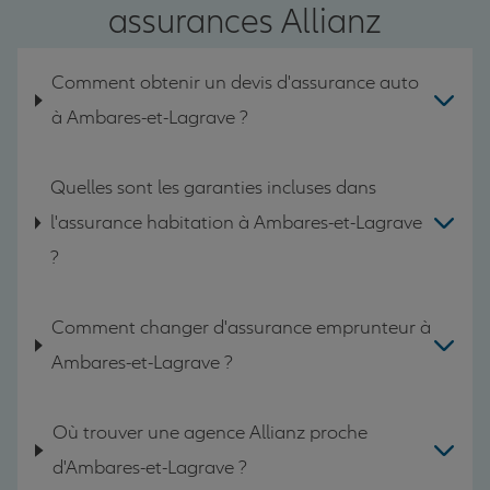
assurances Allianz
Comment obtenir un devis d'assurance auto
à Ambares-et-Lagrave ?
Quelles sont les garanties incluses dans
l'assurance habitation à Ambares-et-Lagrave
?
Comment changer d'assurance emprunteur à
Ambares-et-Lagrave ?
Où trouver une agence Allianz proche
d'Ambares-et-Lagrave ?