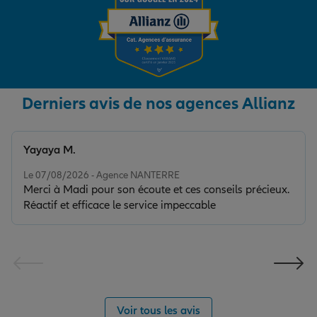
Derniers avis de nos agences Allianz
Yayaya M.
Note de 5 sur 5
Le 07/08/2026 - Agence NANTERRE
Merci à Madi pour son écoute et ces conseils précieux.
Réactif et efficace le service impeccable
Voir tous les avis