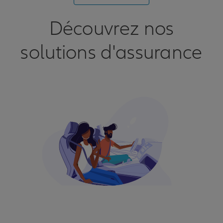
Découvrez nos
solutions d'assurance