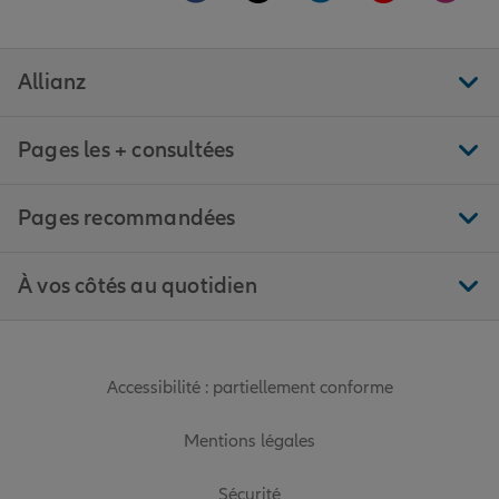
Allianz
Pages les + consultées
Pages recommandées
À vos côtés au quotidien
Accessibilité : partiellement conforme
Mentions légales
Sécurité