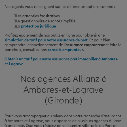
Nos agents vous renseignent sur les différentes options comme :
Les garanties facultatives
Le questionnaire de santé simplifié
La
protection juridique
Profitez également de nos outils en ligne pour obtenir une
simulation de tarif pour votre assurance de prêt
. Et pour bien
comprendre le fonctionnement de l'
assurance emprunteur
et faire le
bon choix, consultez nos
conseils emprunteur
.
Obtenir un tarif pour votre assurance prêt immobilier à Ambares-
et-Lagrave
Nos agences Allianz à
Ambares-et-Lagrave
(Gironde)
Pour vous accompagner au mieux dans votre recherche d'assurance
à Ambares-et-Lagrave, nous disposons de plusieurs agences Allianz
à proximité. Que vous résidiez dans le centre-ville, près du Parc de