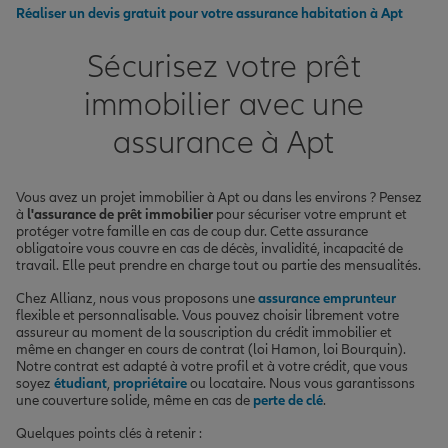
Réaliser un devis gratuit pour votre assurance habitation à Apt
Sécurisez votre prêt
immobilier avec une
assurance à Apt
Vous avez un projet immobilier à Apt ou dans les environs ? Pensez
à
l'assurance de prêt immobilier
pour sécuriser votre emprunt et
protéger votre famille en cas de coup dur. Cette assurance
obligatoire vous couvre en cas de décès, invalidité, incapacité de
travail. Elle peut prendre en charge tout ou partie des mensualités.
Chez Allianz, nous vous proposons une
assurance emprunteur
flexible et personnalisable. Vous pouvez choisir librement votre
assureur au moment de la souscription du crédit immobilier et
même en changer en cours de contrat (loi Hamon, loi Bourquin).
Notre contrat est adapté à votre profil et à votre crédit, que vous
soyez
étudiant
,
propriétaire
ou locataire. Nous vous garantissons
une couverture solide, même en cas de
perte de clé
.
Quelques points clés à retenir :