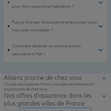
pour mon assurance habitation ?
Puis-je changer d'assurance emprunteur pour
mon prêt immobilier ?
Comment déclarer un sinistre à mon
assurance à Apt ?
Allianz proche de chez vous
Où que vous soyez en France, nos agences Allianz sont
toujours près de chez vous.
Nos offres d'assurance dans les
plus grandes villes de France