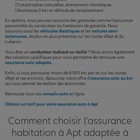
Catastrophes naturelles, événements climatiques
Assistance 0 km et véhicule de remplacement
En options, vous pouvez souscrire des garanties comme l'assurance
personnelle du conducteur ou l'extension de garantie. Nous
assurons aussi les
véhicules électriques
et les
voitures semi-
autonomes
, de plus en plus présentes sur les routes d'Apt et du
Luberon.
Vous êtes un
conducteur malussé ou résilié
? Nous avons également
des solutions spécifiques pour vous permettre de retrouver une
assurance auto adaptée
.
Enfin, si vous parcourez moins de 8 000 km par an sur les routes
d'Apt et ses environs, découvrez notre offre d'
assurance auto au km
qui vous permet de réaliser des économies.
Retrouvez tous nos
conseils auto
en ligne.
Obtenir un tarif pour votre assurance auto à Apt
Comment choisir l'assurance
habitation à Apt adaptée à