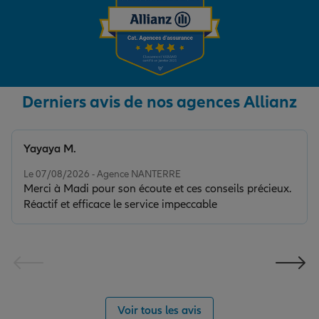
Derniers avis de nos agences Allianz
Yayaya M.
Note de 5 sur 5
Le 07/08/2026 - Agence NANTERRE
Merci à Madi pour son écoute et ces conseils précieux.
Réactif et efficace le service impeccable
Voir tous les avis