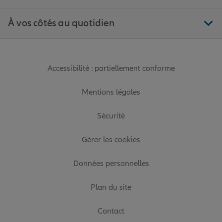
À vos côtés au quotidien
Accessibilité : partiellement conforme
Mentions légales
Sécurité
Gérer les cookies
Données personnelles
Plan du site
Contact