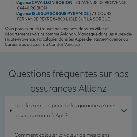
Agence CAVAILLON ROBION
| 33 AVENUE DE PROVENCE
84440 ROBION
Agence ISLE SUR SORGUE PYRAMIDE
| 71 COURS
FERNANDE PEYRE 84800 L ISLE SUR LA SORGUE
Vous pouvez aussi trouver nos agences dans les villes et
départements voisins comme Avignon, Manosque dans les Alpes-de-
Haute-Provence, Forcalquier dans les Alpes-de-Haute-Provence ou
Carpentras au cœur du Comtat Venaissin.
Questions fréquentes sur nos
assurances Allianz
Quelles sont les principales garanties d'une
assurance auto à Apt ?
Comment calculer la valeur de mes biens