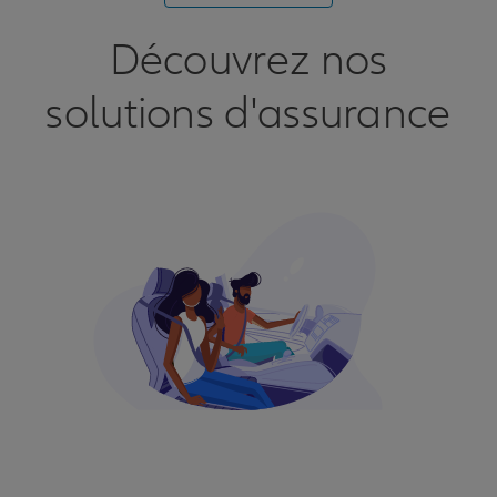
Découvrez nos
solutions d'assurance