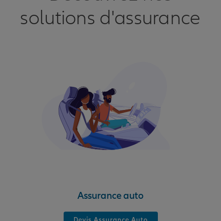
solutions d'assurance
Assurance auto
Devis Assurance Auto