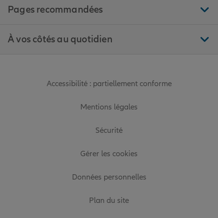
Pages recommandées
À vos côtés au quotidien
Accessibilité : partiellement conforme
Mentions légales
Sécurité
Gérer les cookies
Données personnelles
Plan du site