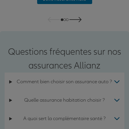
Questions fréquentes sur nos
assurances Allianz
Comment bien choisir son assurance auto ?
Quelle assurance habitation choisir ?
A quoi sert la complémentaire santé ?