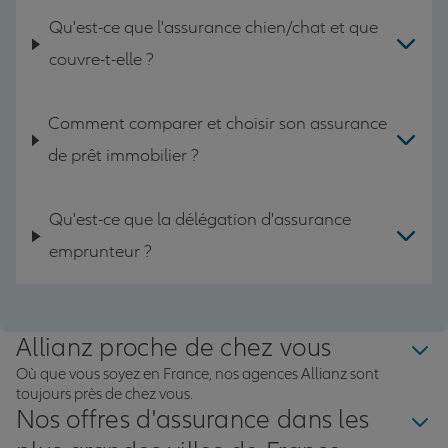
Qu'est-ce que l'assurance chien/chat et que
couvre-t-elle ?
Comment comparer et choisir son assurance
de prêt immobilier ?
Qu'est-ce que la délégation d'assurance
emprunteur ?
Allianz proche de chez vous
Où que vous soyez en France, nos agences Allianz sont
toujours près de chez vous.
Nos offres d'assurance dans les