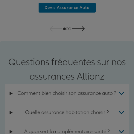
Devis Assurance Auto
Questions fréquentes sur nos
assurances Allianz
Comment bien choisir son assurance auto ?
Quelle assurance habitation choisir ?
A quoi sert la complémentaire santé ?