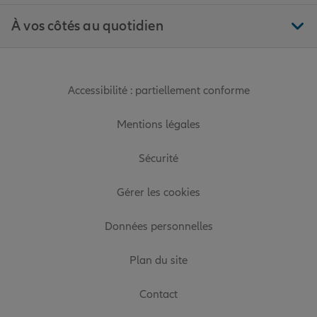
À vos côtés au quotidien
Accessibilité : partiellement conforme
Mentions légales
Sécurité
Gérer les cookies
Données personnelles
Plan du site
Contact