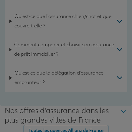
Qu'est-ce que l'assurance chien/chat et que
couvre-t-elle ?
Comment comparer et choisir son assurance
de prêt immobilier ?
Qu'est-ce que la délégation d'assurance
emprunteur ?
Nos offres d'assurance dans les
plus grandes villes de France
Toutes les agences Allianz de France