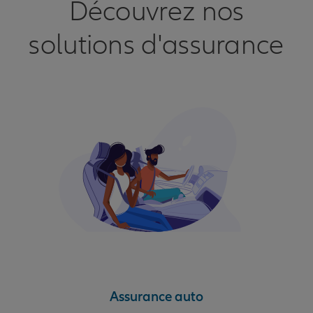
Découvrez nos
solutions d'assurance
Assurance auto