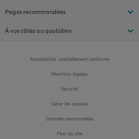
Pages recommandées
À vos côtés au quotidien
Accessibilité : partiellement conforme
Mentions légales
Sécurité
Gérer les cookies
Données personnelles
Plan du site