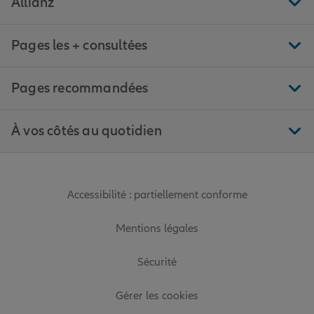
Allianz
Pages les + consultées
Pages recommandées
À vos côtés au quotidien
Accessibilité : partiellement conforme
Mentions légales
Sécurité
Gérer les cookies