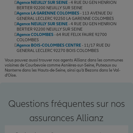
Agence NEUILLY SUR SEINE
- 4 RUE DU GEN HENRION
BERTIER 92200 NEUILLY SUR SEINE
Agence LA GARENNE COLOMBES
- 113 AVENUE DU
GENERAL LECLERC 92250 LA GARENNE COLOMBES
Agence NEUILLY SUR SEINE
- 4 RUE DU GEN HENRION
BERTIER 92200 NEUILLY SUR SEINE
Agence COLOMBES
- 64 RUE FELIX FAURE 92700
COLOMBES
Agence BOIS-COLOMBES CENTRE
- 11/17 RUE DU
GENERAL LECLERC 92270 BOIS COLOMBES
Vous pouvez aussi trouver nos agents Allianz dans les communes
voisines de Courbevoie comme Asnières-sur-Seine, Puteaux ou
Nanterre dans les Hauts-de-Seine, ainsi qu'à Bezons dans le Val-
d'Oise.
Questions fréquentes sur nos
assurances Allianz