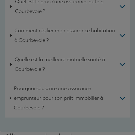
Quel est le prix d'une assurance auto à
Courbevoie ?
Comment résilier mon assurance habitation
à Courbevoie ?
Quelle est la meilleure mutuelle santé à
Courbevoie ?
Pourquoi souscrire une assurance
emprunteur pour son prêt immobilier à
Courbevoie ?