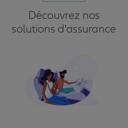
Découvrez nos
solutions d'assurance