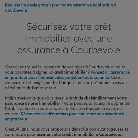
Réaliser un devis gratuit pour votre assurance habitation à
Courbevoie
Sécurisez votre prêt
immobilier avec une
assurance à Courbevoie
Vous avez trouvé le logement de vos rêves à Courbevoie et vous
vous apprêtez à signer un
crédit immobilier
?
Pensez à l'assurance
emprunteur pour financer votre projet en toute sérénité
. Cette
couverture est exigée par les banques pour se prémunir en cas de
défaillance de l'emprunteur.
Mais savez-vous que vous avez le droit de
choisir librement votre
assurance de prêt immobilier
? Vous pouvez la souscrire auprès de
l'établissement de votre choix et même en changer en cours de
contrat.
Découvrez les démarches pour souscrire une assurance
emprunteur
.
Chez Allianz, nous vous proposons des solutions avantageuses et
sur-mesure pour
assurer votre crédit immobilier à Courbevoie
: