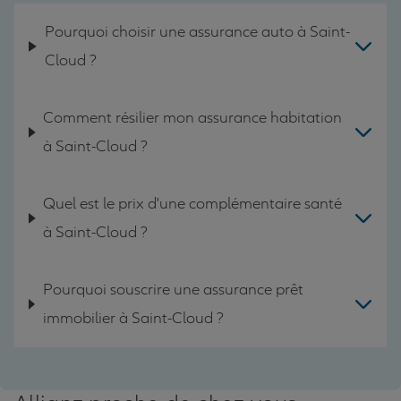
Pourquoi choisir une assurance auto à Saint-
Cloud ?
Comment résilier mon assurance habitation
à Saint-Cloud ?
Quel est le prix d'une complémentaire santé
à Saint-Cloud ?
Pourquoi souscrire une assurance prêt
immobilier à Saint-Cloud ?