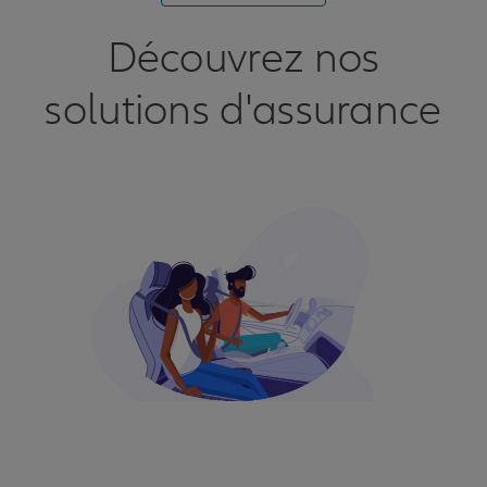
Découvrez nos
solutions d'assurance