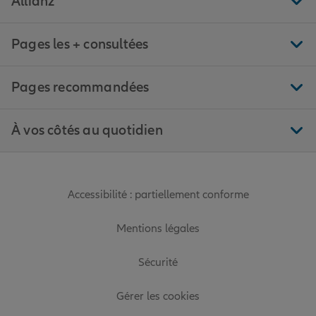
Allianz
Pages les + consultées
Pages recommandées
À vos côtés au quotidien
Accessibilité : partiellement conforme
Mentions légales
Sécurité
Gérer les cookies