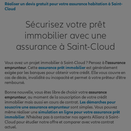
Réaliser un devis gratuit pour votre assurance habitation à Saint-
Cloud
Sécurisez votre prêt
immobilier avec une
assurance à Saint-Cloud
Vous avez un projet immobilier à Saint-Cloud ? Pensez à
l'assurance
emprunteur
. Cette
assurance prêt immobilier
est généralement
exigée par les banques pour obtenir votre crédit. Elle vous couvre en
cas de décès, invalidité ou incapacité et permet à votre prêteur d'être
remboursé.
Bonne nouvelle, vous êtes libre de choisir votre
assurance
emprunteur
, au moment de la souscription de votre crédit
immobilier mais aussi en cours de contrat.
Les démarches pour
souscrire une assurance emprunteur
sont simples. Vous pouvez
même réaliser une
simulation en ligne pour votre assurance prêt
immobilier
. N'hésitez pas à contacter nos agents Allianz à Saint-
Cloud pour étudier notre offre et comparer avec votre contrat
actuel.