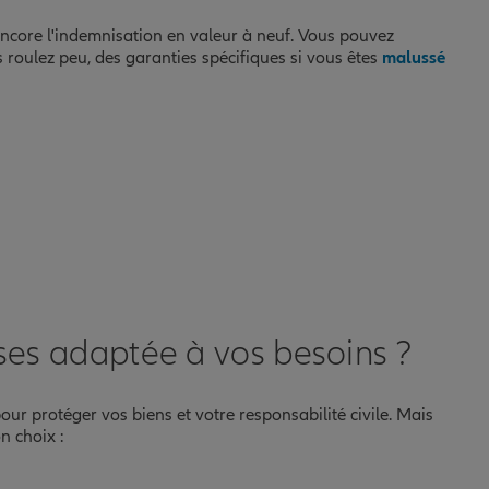
ncore l'indemnisation en valeur à neuf. Vous pouvez
us roulez peu, des garanties spécifiques si vous êtes
malussé
ses adaptée à vos besoins ?
our protéger vos biens et votre responsabilité civile. Mais
n choix :