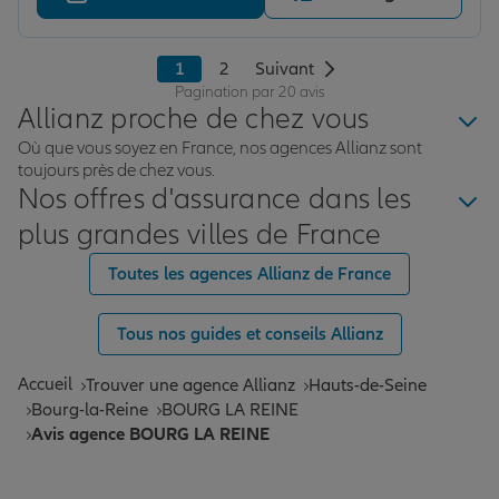
1
2
Suivant
Pagination par 20 avis
Allianz proche de chez vous
Où que vous soyez en France, nos agences Allianz sont
toujours près de chez vous.
Nos offres d'assurance dans les
plus grandes villes de France
Toutes les agences Allianz de France
Tous nos guides et conseils Allianz
Accueil
Trouver une agence Allianz
Hauts-de-Seine
Bourg-la-Reine
BOURG LA REINE
Avis agence BOURG LA REINE