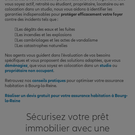
vous soyez actif, retraité ou étudiant, propriétaire, locataire ou en
colocation dans un studio, nous vous aidons à identifier les
garanties indispensables pour
protéger efficacement votre foyer
contre des incidents tels que :
Les dégâts des eaux et les fuites
Les incendies et les explosions
Les cambriolages et les actes de vandalisme
Les catastrophes naturelles
Nos agents vous guident dans l'évaluation de vos besoins
spécifiques et vous proposent des solutions adaptées, que vous
déménagiez
, que vous soyez en colocation dans un
studio
ou
propriétaire non occupant
.
Retrouvez nos
conseils pratiques
pour optimiser votre assurance
habitation à Bourg-la-Reine.
Réaliser un devis gratuit pour votre assurance habitation à Bourg-
la-Reine
Sécurisez votre prêt
immobilier avec une