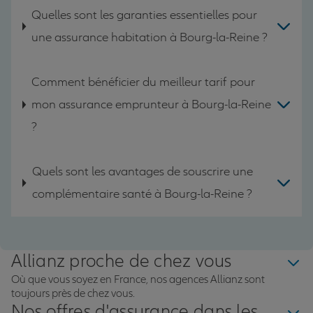
Quelles sont les garanties essentielles pour
une assurance habitation à Bourg-la-Reine ?
Comment bénéficier du meilleur tarif pour
mon assurance emprunteur à Bourg-la-Reine
?
Quels sont les avantages de souscrire une
complémentaire santé à Bourg-la-Reine ?
Allianz proche de chez vous
Où que vous soyez en France, nos agences Allianz sont
toujours près de chez vous.
Nos offres d'assurance dans les