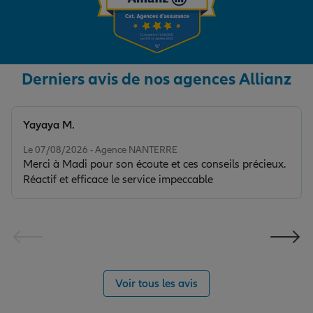
Derniers avis de nos agences Allianz
Yayaya M.
Note de 5 sur 5
Le 07/08/2026 - Agence NANTERRE
Merci à Madi pour son écoute et ces conseils précieux.
Réactif et efficace le service impeccable
Voir tous les avis