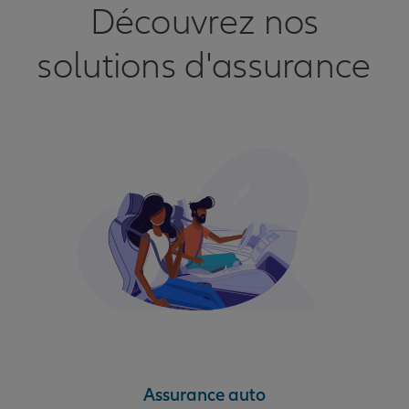
Découvrez nos
solutions d'assurance
Assurance auto