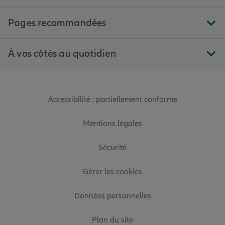
Pages recommandées
À vos côtés au quotidien
Accessibilité : partiellement conforme
Mentions légales
Sécurité
Gérer les cookies
Données personnelles
Plan du site