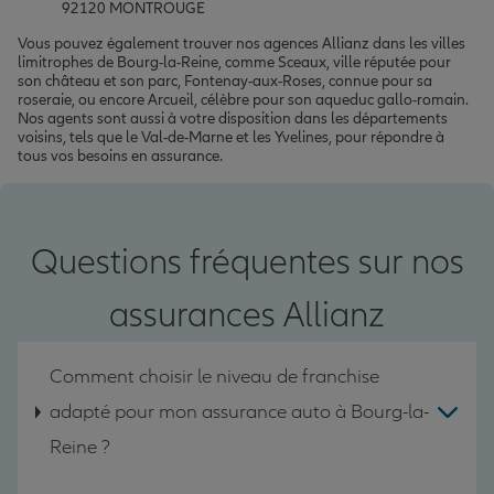
92120 MONTROUGE
Vous pouvez également trouver nos agences Allianz dans les villes
limitrophes de Bourg-la-Reine, comme Sceaux, ville réputée pour
son château et son parc, Fontenay-aux-Roses, connue pour sa
roseraie, ou encore Arcueil, célèbre pour son aqueduc gallo-romain.
Nos agents sont aussi à votre disposition dans les départements
voisins, tels que le Val-de-Marne et les Yvelines, pour répondre à
tous vos besoins en assurance.
Questions fréquentes sur nos
assurances Allianz
Comment choisir le niveau de franchise
adapté pour mon assurance auto à Bourg-la-
Reine ?