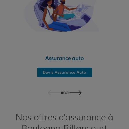
Assurance auto
Devis Assurance Auto
Nos offres d'assurance à
Boulogne-Billancourt