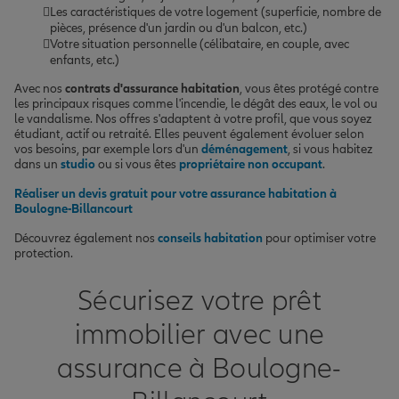
Les caractéristiques de votre logement (superficie, nombre de
pièces, présence d'un jardin ou d'un balcon, etc.)
Votre situation personnelle (célibataire, en couple, avec
enfants, etc.)
Avec nos
contrats d'assurance habitation
, vous êtes protégé contre
les principaux risques comme l'incendie, le dégât des eaux, le vol ou
le vandalisme. Nos offres s'adaptent à votre profil, que vous soyez
étudiant, actif ou retraité. Elles peuvent également évoluer selon
vos besoins, par exemple lors d'un
déménagement
, si vous habitez
dans un
studio
ou si vous êtes
propriétaire non occupant
.
Réaliser un devis gratuit pour votre assurance habitation à
Boulogne-Billancourt
Découvrez également nos
conseils habitation
pour optimiser votre
protection.
Sécurisez votre prêt
immobilier avec une
assurance à Boulogne-