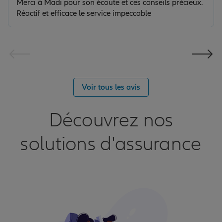
Merci à Madi pour son écoute et ces conseils précieux.
Réactif et efficace le service impeccable
Voir tous les avis
Découvrez nos
solutions d'assurance