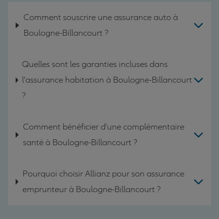
Comment souscrire une assurance auto à
Boulogne-Billancourt ?
Quelles sont les garanties incluses dans
l'assurance habitation à Boulogne-Billancourt
?
Comment bénéficier d'une complémentaire
santé à Boulogne-Billancourt ?
Pourquoi choisir Allianz pour son assurance
emprunteur à Boulogne-Billancourt ?