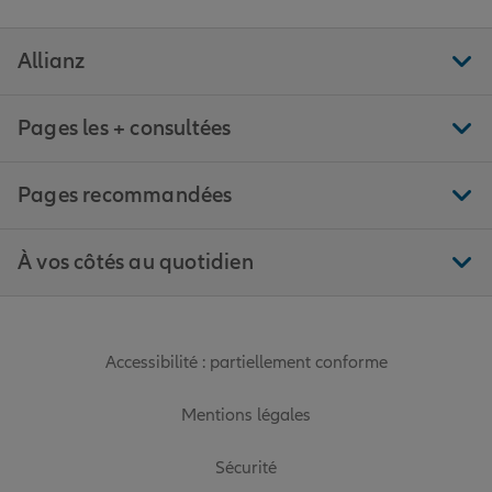
Allianz
Pages les + consultées
Pages recommandées
À vos côtés au quotidien
Accessibilité : partiellement conforme
Mentions légales
Sécurité