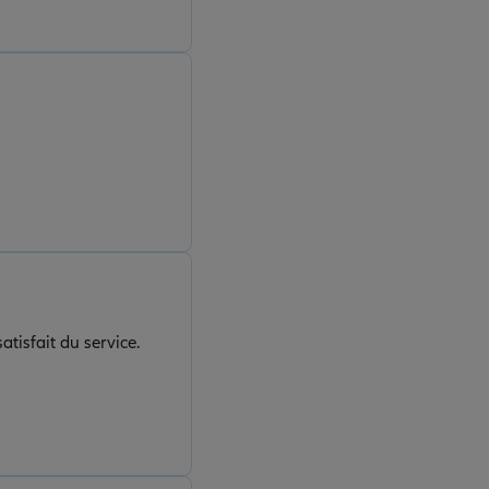
atisfait du service.