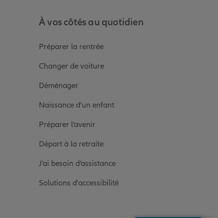
À vos côtés au quotidien
Préparer la rentrée
Changer de voiture
Déménager
Naissance d'un enfant
Préparer l’avenir
Départ à la retraite
J’ai besoin d’assistance
Solutions d'accessibilité