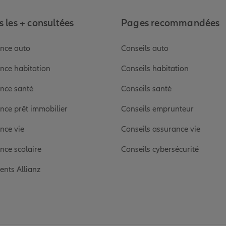
 les + consultées
Pages recommandées
nce auto
Conseils auto
nce habitation
Conseils habitation
nce santé
Conseils santé
nce prêt immobilier
Conseils emprunteur
nce vie
Conseils assurance vie
nce scolaire
Conseils cybersécurité
ients Allianz