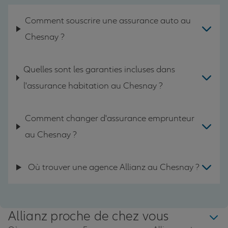
Comment souscrire une assurance auto au
Chesnay ?
Quelles sont les garanties incluses dans
l'assurance habitation au Chesnay ?
Comment changer d'assurance emprunteur
au Chesnay ?
Où trouver une agence Allianz au Chesnay ?
Allianz proche de chez vous