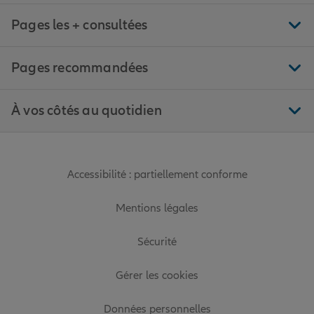
Pages les + consultées
Pages recommandées
À vos côtés au quotidien
Accessibilité : partiellement conforme
Mentions légales
Sécurité
Gérer les cookies
Données personnelles