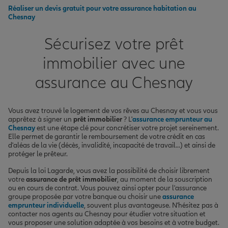
Réaliser un devis gratuit pour votre assurance habitation au
Chesnay
Sécurisez votre prêt
immobilier avec une
assurance au Chesnay
Vous avez trouvé le logement de vos rêves au Chesnay et vous vous
apprêtez à signer un
prêt immobilier
? L'
assurance emprunteur au
Chesnay
est une étape clé pour concrétiser votre projet sereinement.
Elle permet de garantir le remboursement de votre crédit en cas
d'aléas de la vie (décès, invalidité, incapacité de travail...) et ainsi de
protéger le prêteur.
Depuis la loi Lagarde, vous avez la possibilité de choisir librement
votre
assurance de prêt immobilier
, au moment de la souscription
ou en cours de contrat. Vous pouvez ainsi opter pour l'assurance
groupe proposée par votre banque ou choisir une
assurance
emprunteur individuelle
, souvent plus avantageuse. N'hésitez pas à
contacter nos agents au Chesnay pour étudier votre situation et
vous proposer une solution adaptée à vos besoins et à votre budget.