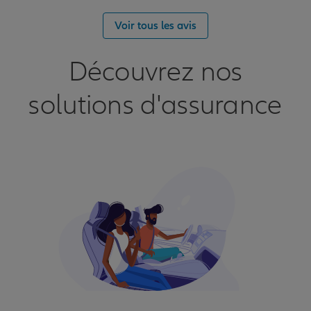
Voir tous les avis
Découvrez nos
solutions d'assurance