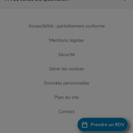
Accessibilité : partiellement conforme
Mentions légales
Sécurité
Gérer les cookies
Données personnelles
Plan du site
Contact
Prendre un RDV