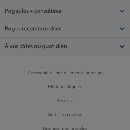
Pages les + consultées
Pages recommandées
À vos côtés au quotidien
Accessibilité : partiellement conforme
Mentions légales
Sécurité
Gérer les cookies
Données personnelles