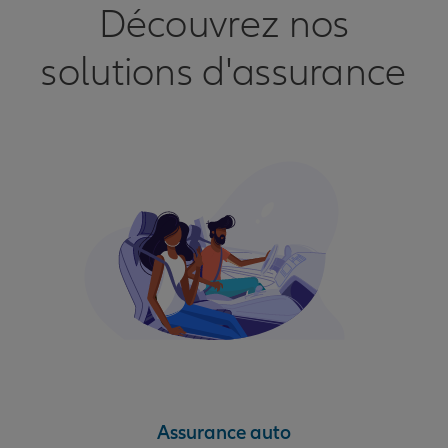
Découvrez nos
solutions d'assurance
Assurance auto