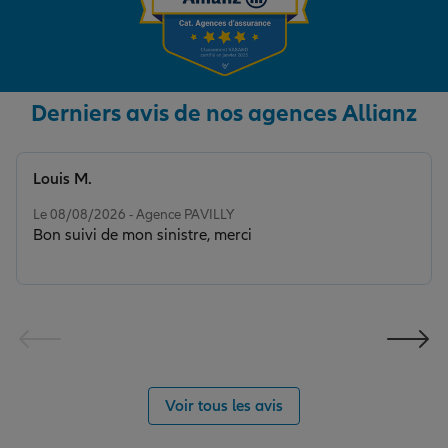
Derniers avis de nos agences Allianz
Louis M.
Note de 5 sur 5
Le 08/08/2026 - Agence PAVILLY
Bon suivi de mon sinistre, merci
Voir tous les avis