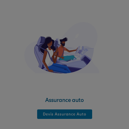
Assurance auto
Devis Assurance Auto