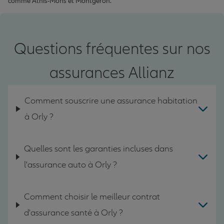
comme Athis-Mons et Montgeron.
Questions fréquentes sur nos
assurances Allianz
Comment souscrire une assurance habitation
à Orly ?
Quelles sont les garanties incluses dans
l'assurance auto à Orly ?
Comment choisir le meilleur contrat
d'assurance santé à Orly ?