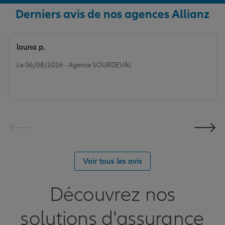
Derniers avis de nos agences Allianz
louna p.
Note de 5 sur 5
Le 06/08/2026 - Agence SOURDEVAL
Voir tous les avis
Découvrez nos
solutions d'assurance