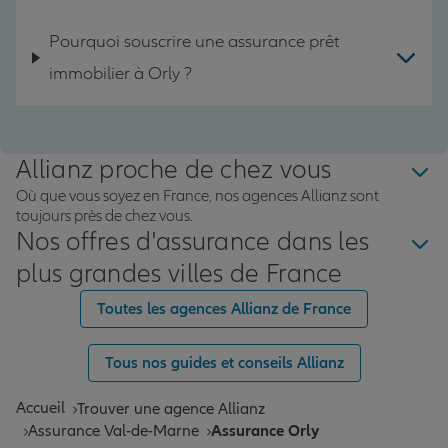
Pourquoi souscrire une assurance prêt
immobilier à Orly ?
Allianz proche de chez vous
Où que vous soyez en France, nos agences Allianz sont
toujours près de chez vous.
Nos offres d'assurance dans les
plus grandes villes de France
Toutes les agences Allianz de France
Tous nos guides et conseils Allianz
Accueil
Trouver une agence Allianz
Assurance Val-de-Marne
Assurance Orly