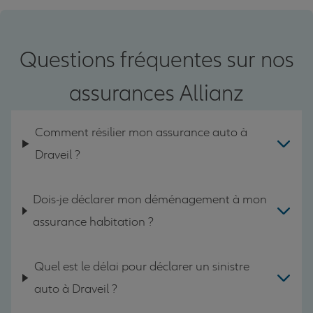
Questions fréquentes sur nos
assurances Allianz
Comment résilier mon assurance auto à
Draveil ?
Dois-je déclarer mon déménagement à mon
assurance habitation ?
Quel est le délai pour déclarer un sinistre
auto à Draveil ?