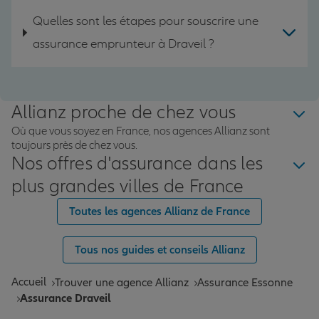
Quelles sont les étapes pour souscrire une
assurance emprunteur à Draveil ?
Allianz proche de chez vous
Où que vous soyez en France, nos agences Allianz sont
toujours près de chez vous.
Nos offres d'assurance dans les
plus grandes villes de France
Toutes les agences Allianz de France
Tous nos guides et conseils Allianz
Accueil
Trouver une agence Allianz
Assurance Essonne
Assurance Draveil