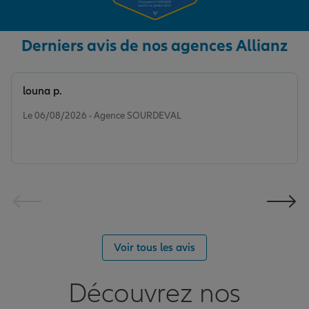
Derniers avis de nos agences Allianz
louna p.
Note de 5 sur 5
Le 06/08/2026 - Agence SOURDEVAL
Voir tous les avis
Découvrez nos