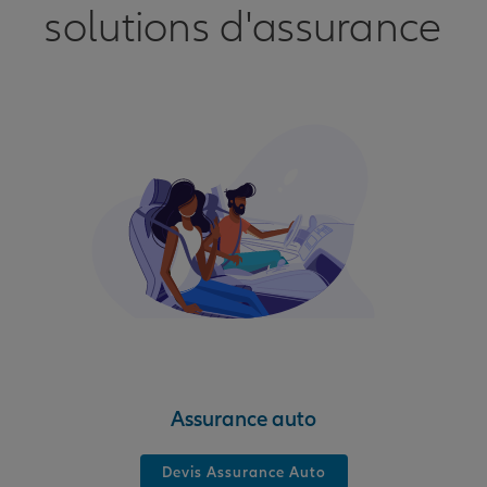
solutions d'assurance
Assurance auto
Devis Assurance Auto