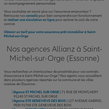
un accompagnement personnalisé.
Vous souhaitez en savoir plus sur l'assurance emprunteur ?
Retrouvez nos
conseils
pour bien comprendre son fonctionnement
et
réaliser une simulation en ligne
pour estimer le coût de votre
contrat.
Obtenir un tarif pour votre assurance prêt immobilier à Saint-
Michel-sur-Orge
Nos agences Allianz à Saint-
Michel-sur-Orge (Essonne)
Vous recherchez un interlocuteur de proximité pour vos contrats
d'assurance à Saint-Michel-sur-Orge ? Nos agents vous accueillent
dans plusieurs agences réparties sur la commune et les villes
voisines de l'Essonne :
Agence ST MICHEL SUR ORGE
| 71 RUE DE MONTLHERY
91240 ST MICHEL SUR ORGE
Agence STE GENEVIEVE DES BOIS
| 127 AVENUE GABRIEL
PERI 91700 STE GENEVIEVE DES BOIS