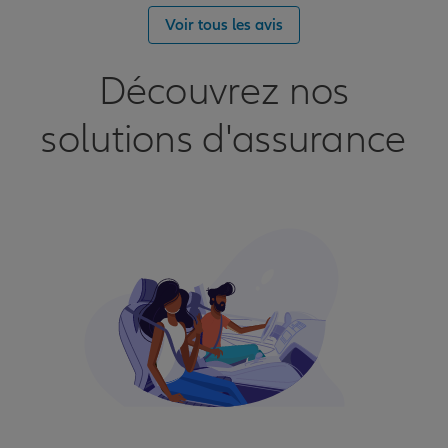
Voir tous les avis
Découvrez nos
solutions d'assurance