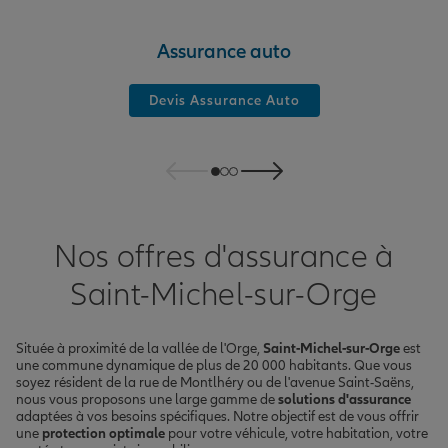
Assurance auto
Devis Assurance Auto
Nos offres d'assurance à
Saint-Michel-sur-Orge
Située à proximité de la vallée de l'Orge,
Saint-Michel-sur-Orge
est
une commune dynamique de plus de 20 000 habitants. Que vous
soyez résident de la rue de Montlhéry ou de l'avenue Saint-Saëns,
nous vous proposons une large gamme de
solutions d'assurance
adaptées à vos besoins spécifiques. Notre objectif est de vous offrir
une
protection optimale
pour votre véhicule, votre habitation, votre