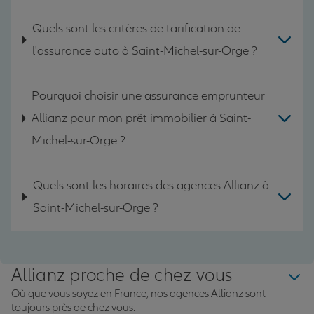
Quels sont les critères de tarification de
l'assurance auto à Saint-Michel-sur-Orge ?
Pourquoi choisir une assurance emprunteur
Allianz pour mon prêt immobilier à Saint-
Michel-sur-Orge ?
Quels sont les horaires des agences Allianz à
Saint-Michel-sur-Orge ?
Allianz proche de chez vous
Où que vous soyez en France, nos agences Allianz sont
toujours près de chez vous.