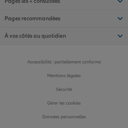
Pages les + consultées
Pages recommandées
À vos côtés au quotidien
Accessibilité : partiellement conforme
Mentions légales
Sécurité
Gérer les cookies
Données personnelles