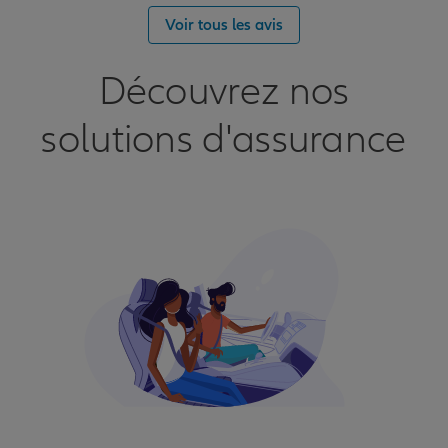
Voir tous les avis
Découvrez nos
solutions d'assurance