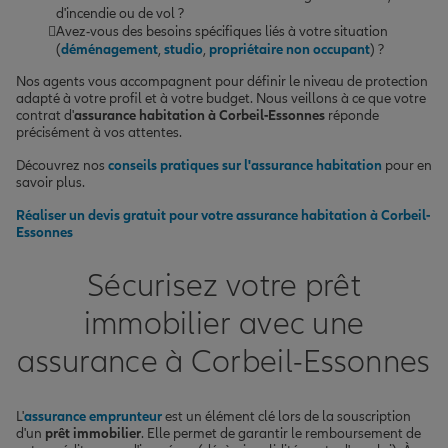
d'incendie ou de vol ?
Avez-vous des besoins spécifiques liés à votre situation
(
déménagement
,
studio
,
propriétaire non occupant
) ?
Nos agents vous accompagnent pour définir le niveau de protection
adapté à votre profil et à votre budget. Nous veillons à ce que votre
contrat d'
assurance habitation à Corbeil-Essonnes
réponde
précisément à vos attentes.
Découvrez nos
conseils pratiques sur l'assurance habitation
pour en
savoir plus.
Réaliser un devis gratuit pour votre assurance habitation à Corbeil-
Essonnes
Sécurisez votre prêt
immobilier avec une
assurance à Corbeil-Essonnes
L'
assurance emprunteur
est un élément clé lors de la souscription
d'un
prêt immobilier
. Elle permet de garantir le remboursement de