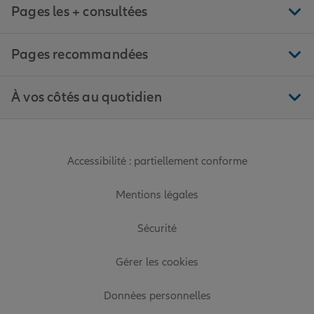
Pages les + consultées
Pages recommandées
À vos côtés au quotidien
Accessibilité : partiellement conforme
Mentions légales
Sécurité
Gérer les cookies
Données personnelles