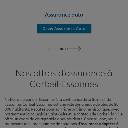
Assurance auto
Devis Assurance Auto
Nos offres d'assurance à
Corbeil-Essonnes
Nichée au cœur de l'Essonne, à la confluence de la Seine et de
l'Essonne, Corbeil-Essonnes est une ville dynamique de plus de 50
000 habitants. Réputée pour son riche patrimoine historique, avec
notamment la collégiale Saint-Spire et le château de Corbeil, la ville
offre un cadre de vie agréable à ses résidents. Chez Allianz, nous
proposons une large gamme de solutions d'
assurance adaptées à