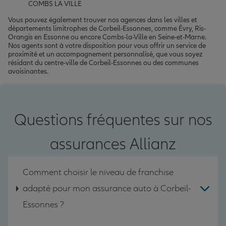
COMBS LA VILLE
Vous pouvez également trouver nos agences dans les villes et
départements limitrophes de Corbeil-Essonnes, comme Évry, Ris-
Orangis en Essonne ou encore Combs-la-Ville en Seine-et-Marne.
Nos agents sont à votre disposition pour vous offrir un service de
proximité et un accompagnement personnalisé, que vous soyez
résidant du centre-ville de Corbeil-Essonnes ou des communes
avoisinantes.
Questions fréquentes sur nos
assurances Allianz
Comment choisir le niveau de franchise
adapté pour mon assurance auto à Corbeil-
Essonnes ?