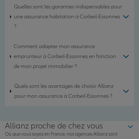
Quelles sont les garanties indispensables pour
une assurance habitation à Corbeil-Essonnes
?
Comment adapter mon assurance
emprunteur à Corbeil-Essonnes en fonction
de mon projet immobilier ?
Quels sont les avantages de choisir Allianz
pour mon assurance à Corbeil-Essonnes ?
Allianz proche de chez vous
Où que vous soyez en France, nos agences Allianz sont