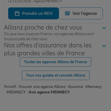
Le 12/02/2026 - Agence MENNECY
Prendre un RDV
Voir l'agence
Allianz proche de chez vous
Où que vous soyez en France, nos agences Allianz sont
toujours près de chez vous.
Nos offres d'assurance dans les
plus grandes villes de France
Toutes les agences Allianz de France
Tous nos guides et conseils Allianz
Accueil
Trouver une agence Allianz
Essonne
Mennecy
MENNECY
Avis agence MENNECY