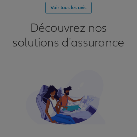
Voir tous les avis
Découvrez nos
solutions d'assurance