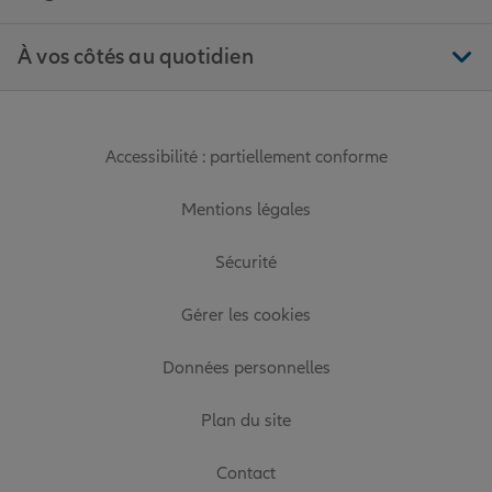
À vos côtés au quotidien
Accessibilité : partiellement conforme
Mentions légales
Sécurité
Gérer les cookies
Données personnelles
Plan du site
Contact