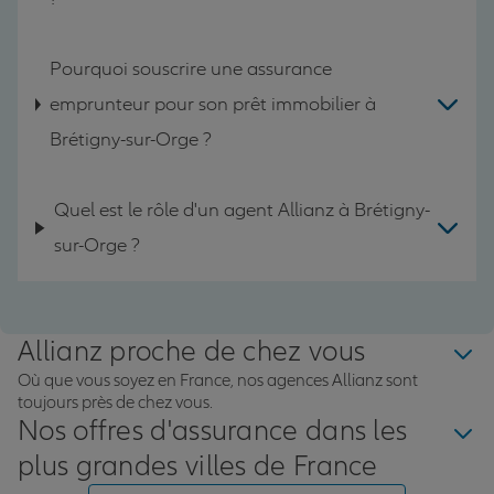
Pourquoi souscrire une assurance
emprunteur pour son prêt immobilier à
Brétigny-sur-Orge ?
Quel est le rôle d'un agent Allianz à Brétigny-
sur-Orge ?
Allianz proche de chez vous
Où que vous soyez en France, nos agences Allianz sont
toujours près de chez vous.
Nos offres d'assurance dans les
plus grandes villes de France