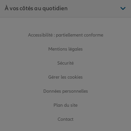
À vos côtés au quotidien
Accessibilité : partiellement conforme
Mentions légales
Sécurité
Gérer les cookies
Données personnelles
Plan du site
Contact