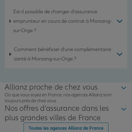
Est-il possible de changer d'assurance
emprunteur en cours de contrat à Morsang-
sur-Orge ?
Comment bénéficier d'une complémentaire
santé à Morsang-sur-Orge ?
Allianz proche de chez vous
Où que vous soyez en France, nos agences Allianz sont
toujours près de chez vous.
Nos offres d'assurance dans les
plus grandes villes de France
Toutes les agences Allianz de France