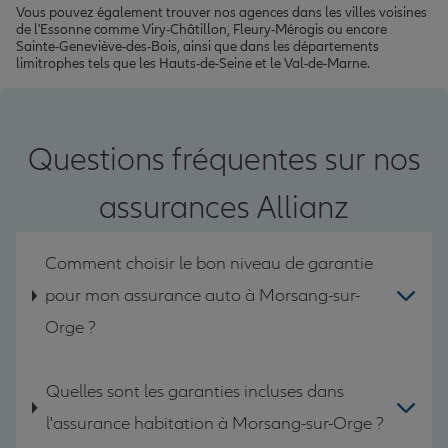
Vous pouvez également trouver nos agences dans les villes voisines
de l'Essonne comme Viry-Châtillon, Fleury-Mérogis ou encore
Sainte-Geneviève-des-Bois, ainsi que dans les départements
limitrophes tels que les Hauts-de-Seine et le Val-de-Marne.
Questions fréquentes sur nos
assurances Allianz
Comment choisir le bon niveau de garantie
pour mon assurance auto à Morsang-sur-
Orge ?
Quelles sont les garanties incluses dans
l'assurance habitation à Morsang-sur-Orge ?