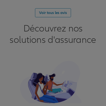
Voir tous les avis
Découvrez nos
solutions d'assurance