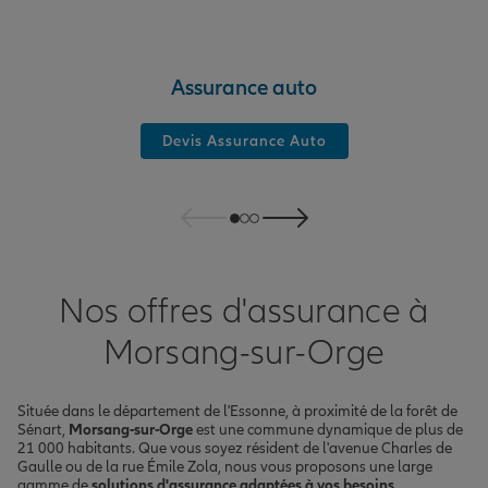
Assurance auto
Devis Assurance Auto
Nos offres d'assurance à
Morsang-sur-Orge
Située dans le département de l'Essonne, à proximité de la forêt de
Sénart,
Morsang-sur-Orge
est une commune dynamique de plus de
21 000 habitants. Que vous soyez résident de l'avenue Charles de
Gaulle ou de la rue Émile Zola, nous vous proposons une large
gamme de
solutions d'assurance adaptées à vos besoins