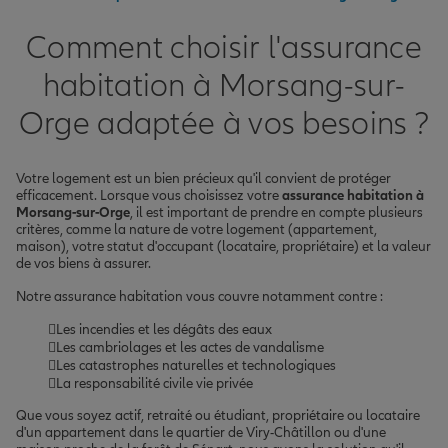
Comment choisir l'assurance
habitation à Morsang-sur-
Orge adaptée à vos besoins ?
Votre logement est un bien précieux qu'il convient de protéger
efficacement. Lorsque vous choisissez votre
assurance habitation à
Morsang-sur-Orge
, il est important de prendre en compte plusieurs
critères, comme la nature de votre logement (appartement,
maison), votre statut d'occupant (locataire, propriétaire) et la valeur
de vos biens à assurer.
Notre assurance habitation vous couvre notamment contre :
Les incendies et les dégâts des eaux
Les cambriolages et les actes de vandalisme
Les catastrophes naturelles et technologiques
La responsabilité civile vie privée
Que vous soyez actif, retraité ou étudiant, propriétaire ou locataire
d'un appartement dans le quartier de Viry-Châtillon ou d'une