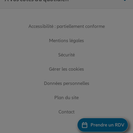
Accessibilité : partiellement conforme
Mentions légales
Sécurité
Gérer les cookies
Données personnelles
Plan du site
Contact
Prendre un RDV