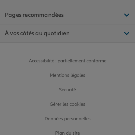
Pages recommandées
À vos côtés au quotidien
Accessibilité : partiellement conforme
Mentions légales
Sécurité
Gérer les cookies
Données personnelles
Plan du site