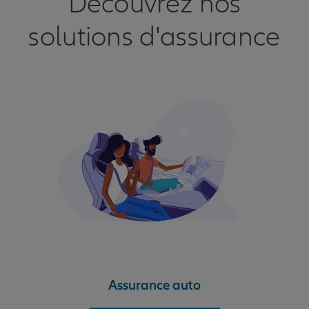
Découvrez nos
solutions d'assurance
Assurance auto