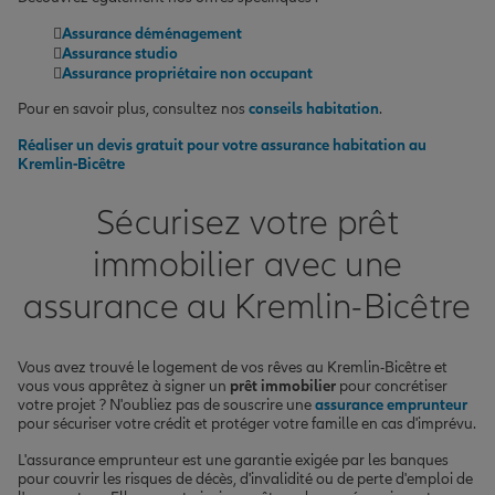
Assurance déménagement
Assurance studio
Assurance propriétaire non occupant
Pour en savoir plus, consultez nos
conseils habitation
.
Réaliser un devis gratuit pour votre assurance habitation au
Kremlin-Bicêtre
Sécurisez votre prêt
immobilier avec une
assurance au Kremlin-Bicêtre
Vous avez trouvé le logement de vos rêves au Kremlin-Bicêtre et
vous vous apprêtez à signer un
prêt immobilier
pour concrétiser
votre projet ? N'oubliez pas de souscrire une
assurance emprunteur
pour sécuriser votre crédit et protéger votre famille en cas d'imprévu.
L'assurance emprunteur est une garantie exigée par les banques
pour couvrir les risques de décès, d'invalidité ou de perte d'emploi de