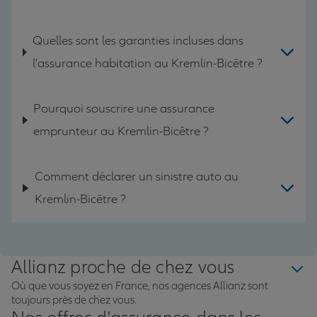
Quelles sont les garanties incluses dans
l'assurance habitation au Kremlin-Bicêtre ?
Pourquoi souscrire une assurance
emprunteur au Kremlin-Bicêtre ?
Comment déclarer un sinistre auto au
Kremlin-Bicêtre ?
Allianz proche de chez vous
Où que vous soyez en France, nos agences Allianz sont
toujours près de chez vous.