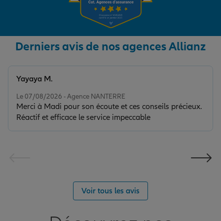
Derniers avis de nos agences Allianz
Yayaya M.
Note de 5 sur 5
Le 07/08/2026 - Agence NANTERRE
Merci à Madi pour son écoute et ces conseils précieux.
Réactif et efficace le service impeccable
Voir tous les avis