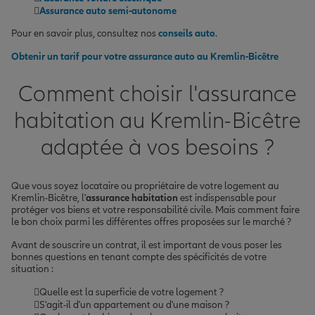
Assurance auto semi-autonome
Pour en savoir plus, consultez nos
conseils auto
.
Obtenir un tarif pour votre assurance auto au Kremlin-Bicêtre
Comment choisir l'assurance
habitation au Kremlin-Bicêtre
adaptée à vos besoins ?
Que vous soyez locataire ou propriétaire de votre logement au
Kremlin-Bicêtre, l'
assurance habitation
est indispensable pour
protéger vos biens et votre responsabilité civile. Mais comment faire
le bon choix parmi les différentes offres proposées sur le marché ?
Avant de souscrire un contrat, il est important de vous poser les
bonnes questions en tenant compte des spécificités de votre
situation :
Quelle est la superficie de votre logement ?
S'agit-il d'un appartement ou d'une maison ?