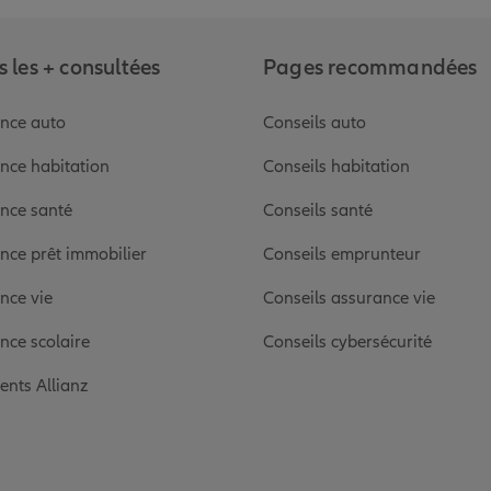
 les + consultées
Pages recommandées
nce auto
Conseils auto
nce habitation
Conseils habitation
nce santé
Conseils santé
nce prêt immobilier
Conseils emprunteur
nce vie
Conseils assurance vie
nce scolaire
Conseils cybersécurité
ients Allianz