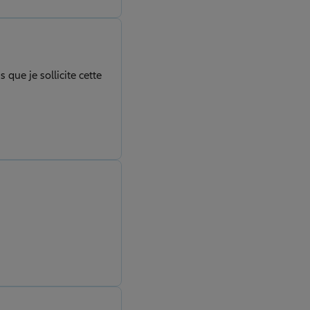
 que je sollicite cette