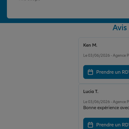
Avis
Ken M.
Note de 5 sur 5
Le 03/06/2026 - Agence
Prendre un R
Lucia T.
Note de 5 sur 5
Le 03/06/2026 - Agence
Prendre un R