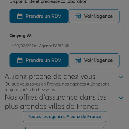
Disponibilité et précieuse collaboration
Prendre un RDV
Voir l'agence
Qinying W.
Note de 5 sur 5
Le 09/02/2026 - Agence PARIS XIII
Prendre un RDV
Voir l'agence
Allianz proche de chez vous
Où que vous soyez en France, nos agences Allianz sont
toujours près de chez vous.
Nos offres d'assurance dans les
plus grandes villes de France
Toutes les agences Allianz de France