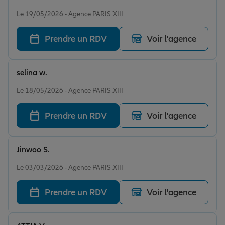
Note de 5 sur 5
Le 19/05/2026 - Agence PARIS XIII
Prendre un RDV
Voir l'agence
selina w.
Note de 5 sur 5
Le 18/05/2026 - Agence PARIS XIII
Prendre un RDV
Voir l'agence
Jinwoo S.
Note de 5 sur 5
Le 03/03/2026 - Agence PARIS XIII
Prendre un RDV
Voir l'agence