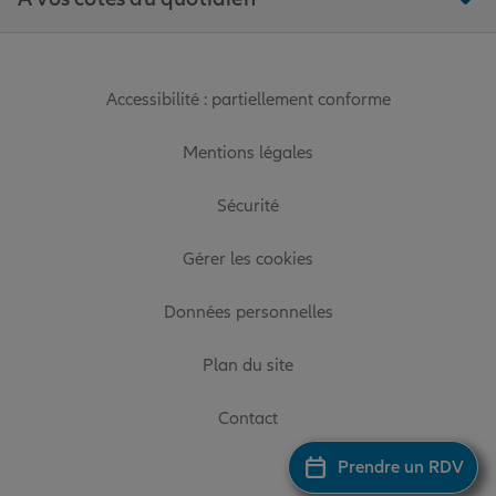
Accessibilité : partiellement conforme
Mentions légales
Sécurité
Gérer les cookies
Données personnelles
Plan du site
Contact
Prendre un RDV