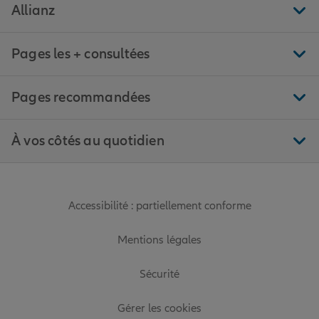
Allianz
Pages les + consultées
Pages recommandées
À vos côtés au quotidien
Accessibilité : partiellement conforme
Mentions légales
Sécurité
Gérer les cookies