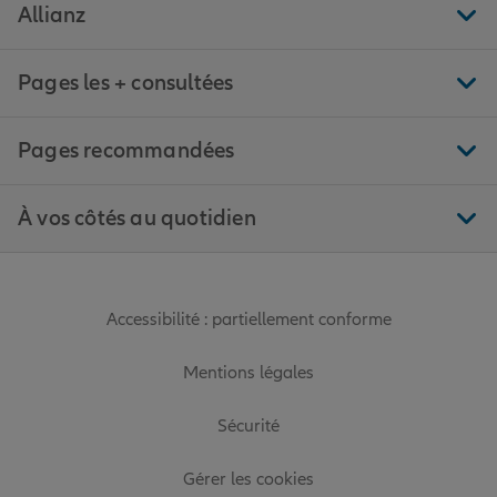
Allianz
Pages les + consultées
Pages recommandées
À vos côtés au quotidien
Accessibilité : partiellement conforme
Mentions légales
Sécurité
Gérer les cookies