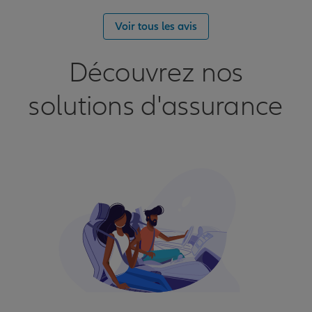
Voir tous les avis
Découvrez nos
solutions d'assurance