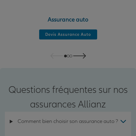
Assurance auto
Devis Assurance Auto
Questions fréquentes sur nos
assurances Allianz
Comment bien choisir son assurance auto ?