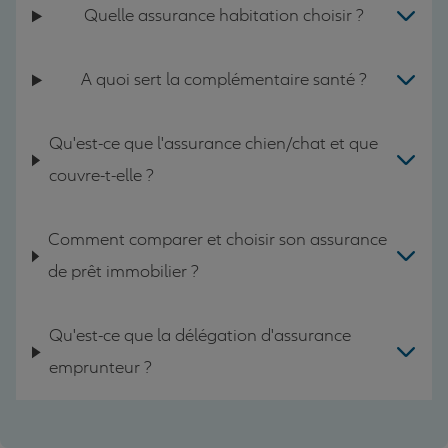
Quelle assurance habitation choisir ?
A quoi sert la complémentaire santé ?
Qu'est-ce que l'assurance chien/chat et que
couvre-t-elle ?
Comment comparer et choisir son assurance
de prêt immobilier ?
Qu'est-ce que la délégation d'assurance
emprunteur ?