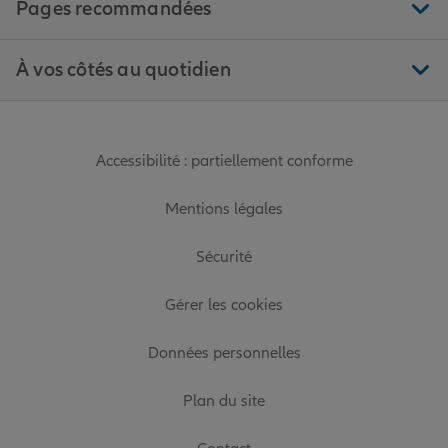
Pages recommandées
À vos côtés au quotidien
Accessibilité : partiellement conforme
Mentions légales
Sécurité
Gérer les cookies
Données personnelles
Plan du site