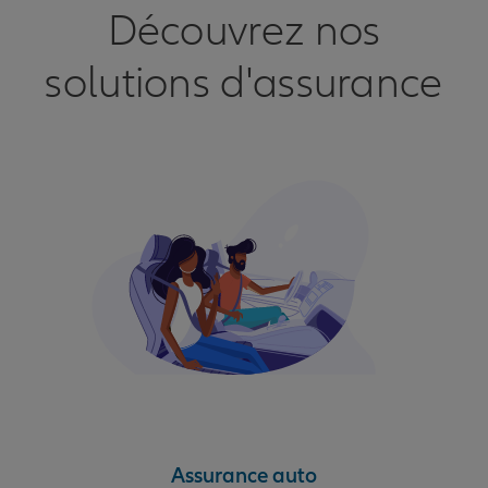
Découvrez nos
solutions d'assurance
Assurance auto