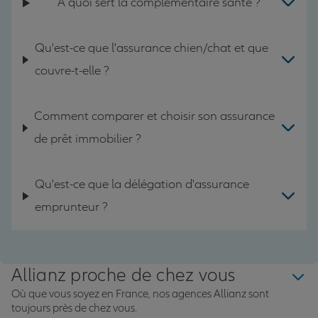
A quoi sert la complémentaire santé ?
Qu'est-ce que l'assurance chien/chat et que
couvre-t-elle ?
Comment comparer et choisir son assurance
de prêt immobilier ?
Qu'est-ce que la délégation d'assurance
emprunteur ?
Allianz proche de chez vous
Où que vous soyez en France, nos agences Allianz sont
toujours près de chez vous.