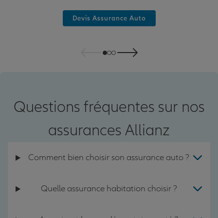
Devis Assurance Auto
Questions fréquentes sur nos
assurances Allianz
Comment bien choisir son assurance auto ?
Quelle assurance habitation choisir ?