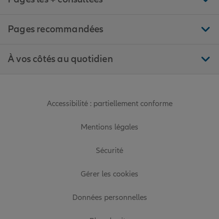
Pages recommandées
À vos côtés au quotidien
Accessibilité : partiellement conforme
Mentions légales
Sécurité
Gérer les cookies
Données personnelles