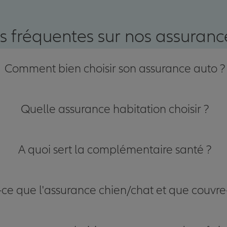
s fréquentes sur nos assurance
nce
Comment bien choisir son assurance auto ?
Quelle assurance habitation choisir ?
A quoi sert la complémentaire santé ?
-ce que l'assurance chien/chat et que couvre-