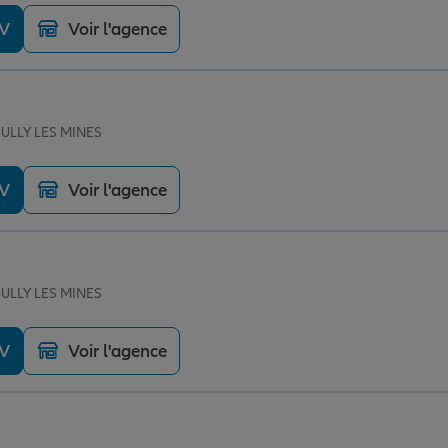
DV
Voir l'agence
BULLY LES MINES
DV
Voir l'agence
BULLY LES MINES
DV
Voir l'agence