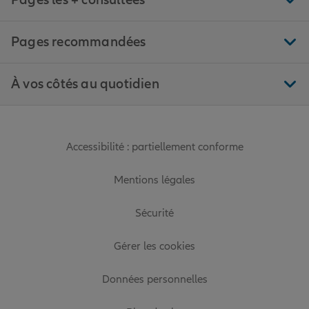
Pages les + consultées
Pages recommandées
À vos côtés au quotidien
Accessibilité : partiellement conforme
Mentions légales
Sécurité
Gérer les cookies
Données personnelles