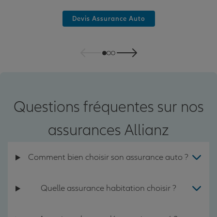
Devis Assurance Auto
Questions fréquentes sur nos
assurances Allianz
Comment bien choisir son assurance auto ?
Quelle assurance habitation choisir ?