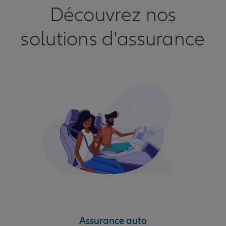
Découvrez nos
solutions d'assurance
Assurance auto