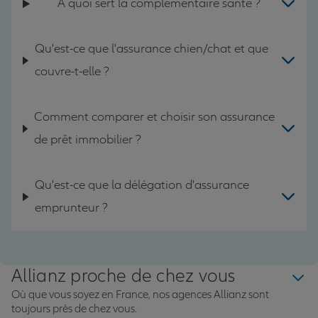
A quoi sert la complémentaire santé ?
Qu'est-ce que l'assurance chien/chat et que
couvre-t-elle ?
Comment comparer et choisir son assurance
de prêt immobilier ?
Qu'est-ce que la délégation d'assurance
emprunteur ?
Allianz proche de chez vous
Où que vous soyez en France, nos agences Allianz sont
toujours près de chez vous.