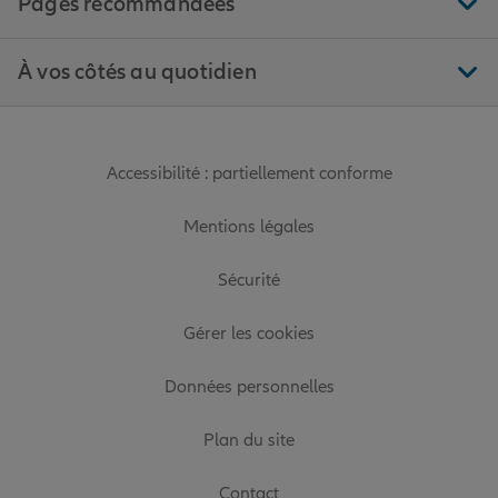
Pages recommandées
À vos côtés au quotidien
Accessibilité : partiellement conforme
Mentions légales
Sécurité
Gérer les cookies
Données personnelles
Plan du site
Contact