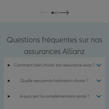
Questions fréquentes sur nos
assurances Allianz
Comment bien choisir son assurance auto ?
Quelle assurance habitation choisir ?
A quoi sert la complémentaire santé ?