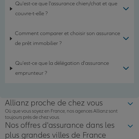
Qu'est-ce que l'assurance chien/chat et que
couvre-t-elle ?
Comment comparer et choisir son assurance
de prêt immobilier ?
Qu'est-ce que la délégation d'assurance
emprunteur ?
Allianz proche de chez vous
Où que vous soyez en France, nos agences Allianz sont
toujours près de chez vous.
Nos offres d'assurance dans les
plus grandes villes de France