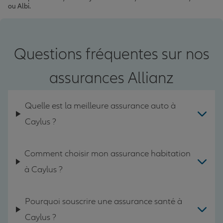
ou Albi.
Questions fréquentes sur nos
assurances Allianz
Quelle est la meilleure assurance auto à
Caylus ?
Comment choisir mon assurance habitation
à Caylus ?
Pourquoi souscrire une assurance santé à
Caylus ?