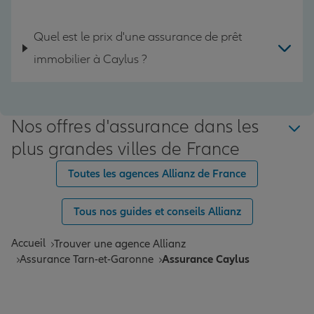
Quel est le prix d'une assurance de prêt
immobilier à Caylus ?
Nos offres d'assurance dans les
plus grandes villes de France
Toutes les agences Allianz de France
Tous nos guides et conseils Allianz
Accueil
Trouver une agence Allianz
Assurance Tarn-et-Garonne
Assurance Caylus