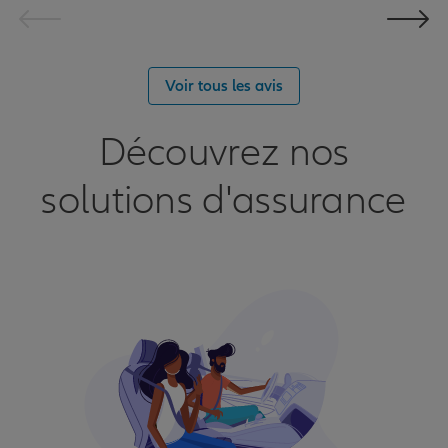
Voir tous les avis
Découvrez nos
solutions d'assurance