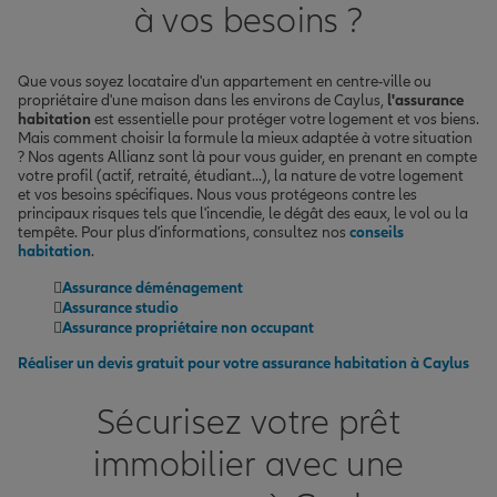
à vos besoins ?
Que vous soyez locataire d'un appartement en centre-ville ou
propriétaire d'une maison dans les environs de Caylus,
l'assurance
habitation
est essentielle pour protéger votre logement et vos biens.
Mais comment choisir la formule la mieux adaptée à votre situation
? Nos agents Allianz sont là pour vous guider, en prenant en compte
votre profil (actif, retraité, étudiant...), la nature de votre logement
et vos besoins spécifiques. Nous vous protégeons contre les
principaux risques tels que l'incendie, le dégât des eaux, le vol ou la
tempête. Pour plus d'informations, consultez nos
conseils
habitation
.
Assurance déménagement
Assurance studio
Assurance propriétaire non occupant
Réaliser un devis gratuit pour votre assurance habitation à Caylus
Sécurisez votre prêt
immobilier avec une