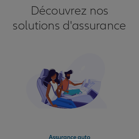
Découvrez nos
solutions d'assurance
Assurance auto