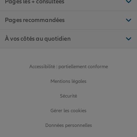
Pages les + consultées
Pages recommandées
À vos côtés au quotidien
Accessibilité : partiellement conforme
Mentions légales
Sécurité
Gérer les cookies
Données personnelles