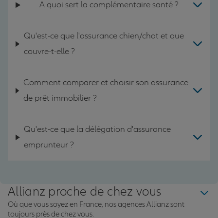
A quoi sert la complémentaire santé ?
Qu'est-ce que l'assurance chien/chat et que
couvre-t-elle ?
Comment comparer et choisir son assurance
de prêt immobilier ?
Qu'est-ce que la délégation d'assurance
emprunteur ?
Allianz proche de chez vous
Où que vous soyez en France, nos agences Allianz sont
toujours près de chez vous.