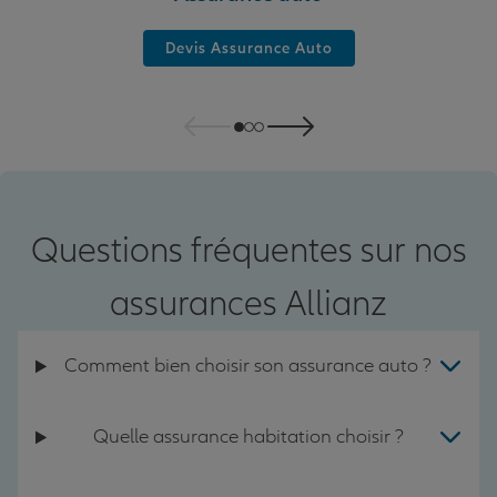
Devis Assurance Auto
Questions fréquentes sur nos
assurances Allianz
Comment bien choisir son assurance auto ?
Quelle assurance habitation choisir ?